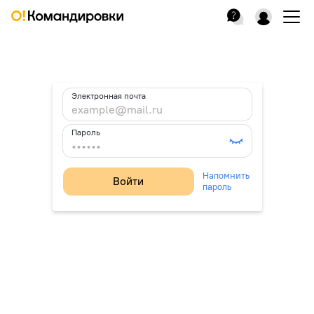
Электронная почта
Пароль
Напомнить
Войти
пароль