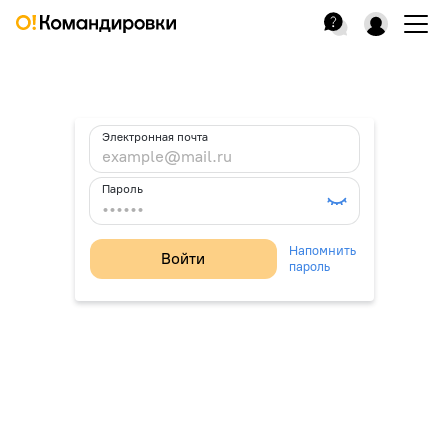
Электронная почта
Пароль
Напомнить
Войти
пароль