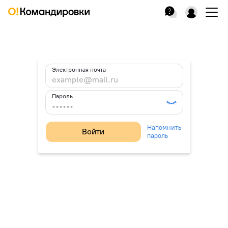
Электронная почта
Пароль
Напомнить
Войти
пароль